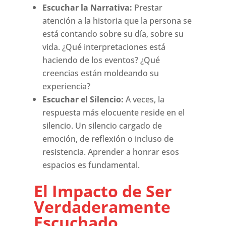
Escuchar la Narrativa:
Prestar
atención a la historia que la persona se
está contando sobre su día, sobre su
vida. ¿Qué interpretaciones está
haciendo de los eventos? ¿Qué
creencias están moldeando su
experiencia?
Escuchar el Silencio:
A veces, la
respuesta más elocuente reside en el
silencio. Un silencio cargado de
emoción, de reflexión o incluso de
resistencia. Aprender a honrar esos
espacios es fundamental.
El Impacto de Ser
Verdaderamente
Escuchado