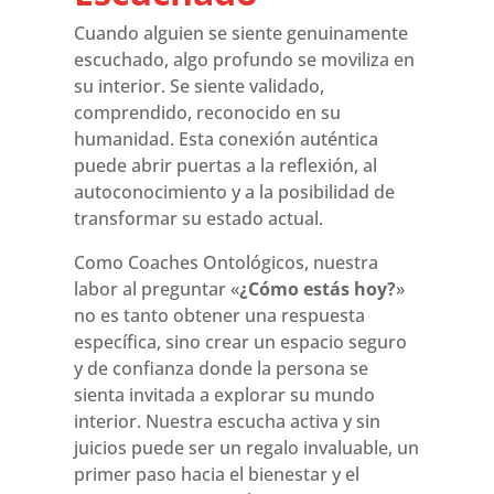
Cuando alguien se siente genuinamente
escuchado, algo profundo se moviliza en
su interior. Se siente validado,
comprendido, reconocido en su
humanidad. Esta conexión auténtica
puede abrir puertas a la reflexión, al
autoconocimiento y a la posibilidad de
transformar su estado actual.
Como Coaches Ontológicos, nuestra
labor al preguntar «
¿Cómo estás hoy?
»
no es tanto obtener una respuesta
específica, sino crear un espacio seguro
y de confianza donde la persona se
sienta invitada a explorar su mundo
interior. Nuestra escucha activa y sin
juicios puede ser un regalo invaluable, un
primer paso hacia el bienestar y el