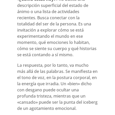
descripción superficial del estado de
ánimo o una lista de actividades
recientes. Busca conectar con la
totalidad del ser de la persona. Es una
invitación a explorar cómo se está
experimentando el mundo en ese
momento, qué emociones lo habitan,
cómo se siente su cuerpo y qué historias
se está contando a sí mismo.
La respuesta, por lo tanto, va mucho
más allá de las palabras. Se manifiesta en
el tono de voz, en la postura corporal, en
la energía que irradia. Un «bien» dicho
con desgano puede ocultar una
profunda tristeza, mientras que un
«cansado» puede ser la punta del iceberg
de un agotamiento emocional.