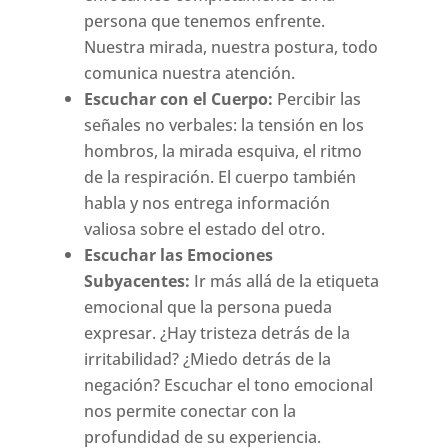
persona que tenemos enfrente.
Nuestra mirada, nuestra postura, todo
comunica nuestra atención.
Escuchar con el Cuerpo:
Percibir las
señales no verbales: la tensión en los
hombros, la mirada esquiva, el ritmo
de la respiración. El cuerpo también
habla y nos entrega información
valiosa sobre el estado del otro.
Escuchar las Emociones
Subyacentes:
Ir más allá de la etiqueta
emocional que la persona pueda
expresar. ¿Hay tristeza detrás de la
irritabilidad? ¿Miedo detrás de la
negación? Escuchar el tono emocional
nos permite conectar con la
profundidad de su experiencia.