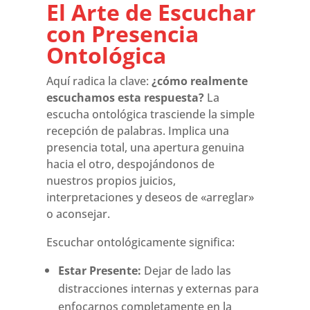
El Arte de Escuchar
con Presencia
Ontológica
Aquí radica la clave:
¿cómo realmente
escuchamos esta respuesta?
La
escucha ontológica trasciende la simple
recepción de palabras. Implica una
presencia total, una apertura genuina
hacia el otro, despojándonos de
nuestros propios juicios,
interpretaciones y deseos de «arreglar»
o aconsejar.
Escuchar ontológicamente significa:
Estar Presente:
Dejar de lado las
distracciones internas y externas para
enfocarnos completamente en la