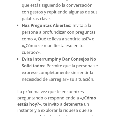
que estás siguiendo la conversación
con gestos y repitiendo algunas de sus
palabras clave.
Haz Preguntas Abiertas:
Invita a la
persona a profundizar con preguntas
como «¿Qué te lleva a sentirte así?» o
«¿Cómo se manifiesta eso en tu
cuerpo?».
Evita Interrumpir y Dar Consejos No
Solicitados:
Permite que la persona se
exprese completamente sin sentir la
necesidad de «arreglar» su situación.
La próxima vez que te encuentres
preguntando o respondiendo a «
¿Cómo
estás hoy?
«, te invito a detenerte un
instante y a explorar la riqueza que se