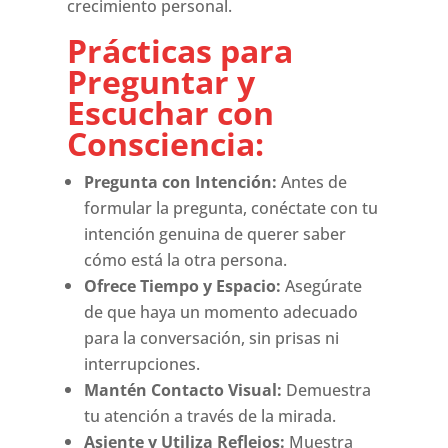
crecimiento personal.
Prácticas para
Preguntar y
Escuchar con
Consciencia:
Pregunta con Intención:
Antes de
formular la pregunta, conéctate con tu
intención genuina de querer saber
cómo está la otra persona.
Ofrece Tiempo y Espacio:
Asegúrate
de que haya un momento adecuado
para la conversación, sin prisas ni
interrupciones.
Mantén Contacto Visual:
Demuestra
tu atención a través de la mirada.
Asiente y Utiliza Reflejos:
Muestra